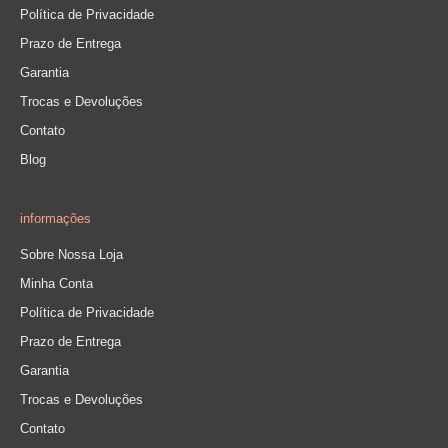
Política de Privacidade
Prazo de Entrega
Garantia
Trocas e Devoluções
Contato
Blog
informações
Sobre Nossa Loja
Minha Conta
Política de Privacidade
Prazo de Entrega
Garantia
Trocas e Devoluções
Contato