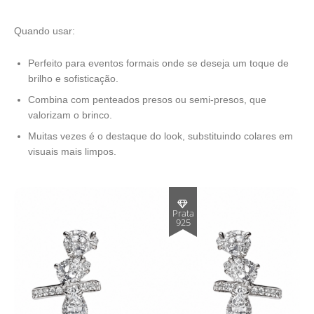
Quando usar:
Perfeito para eventos formais onde se deseja um toque de
brilho e sofisticação.
Combina com penteados presos ou semi-presos, que
valorizam o brinco.
Muitas vezes é o destaque do look, substituindo colares em
visuais mais limpos.
Prata
925