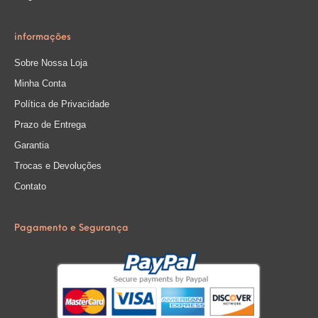
informações
Sobre Nossa Loja
Minha Conta
Política de Privacidade
Prazo de Entrega
Garantia
Trocas e Devoluções
Contato
Pagamento e Segurança