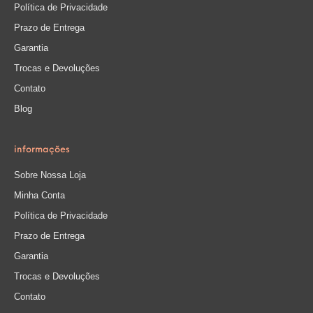
Política de Privacidade
Prazo de Entrega
Garantia
Trocas e Devoluções
Contato
Blog
informações
Sobre Nossa Loja
Minha Conta
Política de Privacidade
Prazo de Entrega
Garantia
Trocas e Devoluções
Contato