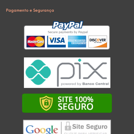
Pagamento e Segurança