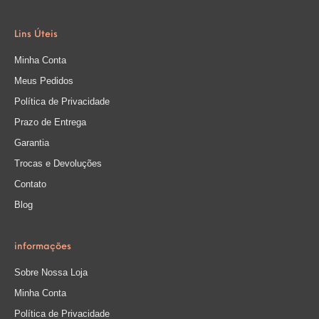
Lins Úteis
Minha Conta
Meus Pedidos
Política de Privacidade
Prazo de Entrega
Garantia
Trocas e Devoluções
Contato
Blog
informações
Sobre Nossa Loja
Minha Conta
Política de Privacidade