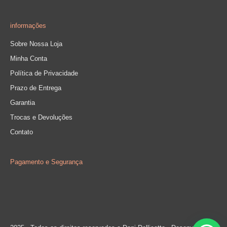
informações
Sobre Nossa Loja
Minha Conta
Política de Privacidade
Prazo de Entrega
Garantia
Trocas e Devoluções
Contato
Pagamento e Segurança