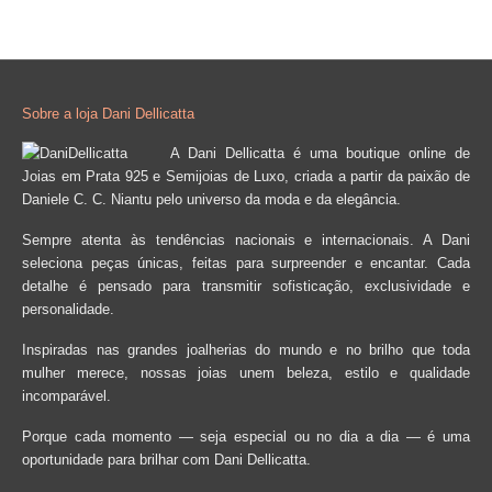
Sobre a loja Dani Dellicatta
A Dani Dellicatta é uma boutique online de
Joias em Prata 925 e Semijoias de Luxo, criada a partir da paixão de
Daniele C. C. Niantu pelo universo da moda e da elegância.
Sempre atenta às tendências nacionais e internacionais. A Dani
seleciona peças únicas, feitas para surpreender e encantar. Cada
detalhe é pensado para transmitir sofisticação, exclusividade e
personalidade.
Inspiradas nas grandes joalherias do mundo e no brilho que toda
mulher merece, nossas joias unem beleza, estilo e qualidade
incomparável.
Porque cada momento — seja especial ou no dia a dia — é uma
oportunidade para brilhar com Dani Dellicatta.