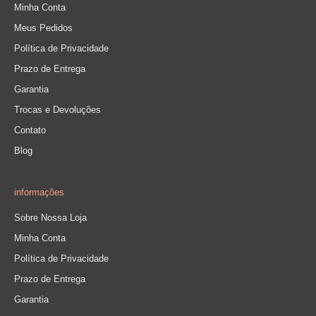
Minha Conta
Meus Pedidos
Política de Privacidade
Prazo de Entrega
Garantia
Trocas e Devoluções
Contato
Blog
informações
Sobre Nossa Loja
Minha Conta
Política de Privacidade
Prazo de Entrega
Garantia