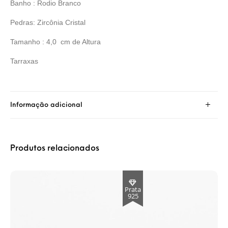
Banho : Rodio Branco
Pedras: Zircônia Cristal
Tamanho : 4,0 cm de Altura
Tarraxas
Informação adicional
Produtos relacionados
Prata
925