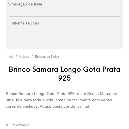
Simulação de frete
Início
/
Noivas
/
Brincos de Noiva
Brinco Samara Longo Gota Prata
925
Brinco Samara Longo Gota Prata 925 é um Brinco Marcante
uma Joia para toda a vida, combina facilmente com varias
cores de vestidos. Abuse desta cor Belíssima!!!
Em estoque