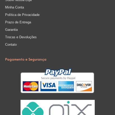
Minha Conta
Política de Privacidade
Prazo de Entrega
Garantia
Trocas e Devoluções
Contato
Pagamento e Segurança