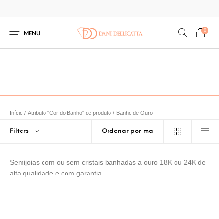
0
MENU
Início
/
Atributo "Cor do Banho" de produto
/
Banho de Ouro
Filters
Semijoias com ou sem cristais banhadas a ouro 18K ou 24K de
alta qualidade e com garantia.