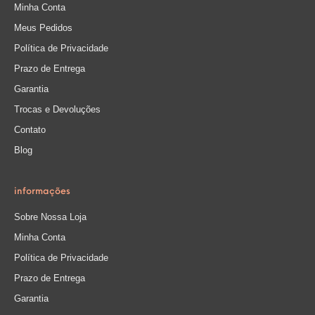
Minha Conta
Meus Pedidos
Política de Privacidade
Prazo de Entrega
Garantia
Trocas e Devoluções
Contato
Blog
informações
Sobre Nossa Loja
Minha Conta
Política de Privacidade
Prazo de Entrega
Garantia