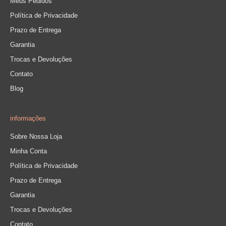
Meus Pedidos
Política de Privacidade
Prazo de Entrega
Garantia
Trocas e Devoluções
Contato
Blog
informações
Sobre Nossa Loja
Minha Conta
Política de Privacidade
Prazo de Entrega
Garantia
Trocas e Devoluções
Contato