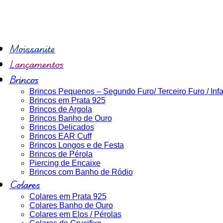
Moissanite
Lançamentos
Brincos
Brincos Pequenos – Segundo Furo/ Terceiro Furo / Infan
Brincos em Prata 925
Brincos de Argola
Brincos Banho de Ouro
Brincos Delicados
Brincos EAR Cuff
Brincos Longos e de Festa
Brincos de Pérola
Piercing de Encaixe
Brincos com Banho de Ródio
Colares
Colares em Prata 925
Colares Banho de Ouro
Colares em Elos / Pérolas