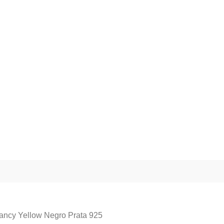
ancy Yellow Negro Prata 925