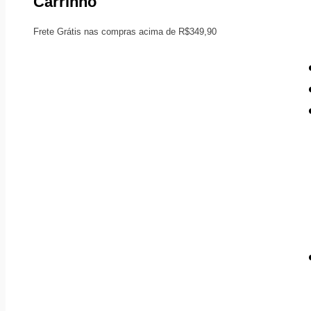
Carrinho
Frete Grátis nas compras acima de R$349,90